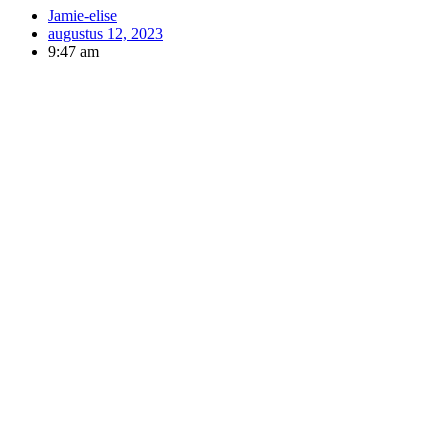
Jamie-elise
augustus 12, 2023
9:47 am