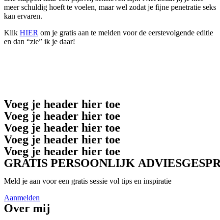
meer schuldig hoeft te voelen, maar wel zodat je fijne penetratie seks
kan ervaren.
Klik
HIER
om je gratis aan te melden voor de eerstevolgende editie
en dan “zie” ik je daar!
Voeg je header hier toe
Voeg je header hier toe
Voeg je header hier toe
Voeg je header hier toe
Voeg je header hier toe
GRATIS PERSOONLIJK ADVIESGESP
Meld je aan voor een gratis sessie vol tips en inspiratie
Aanmelden
Over mij